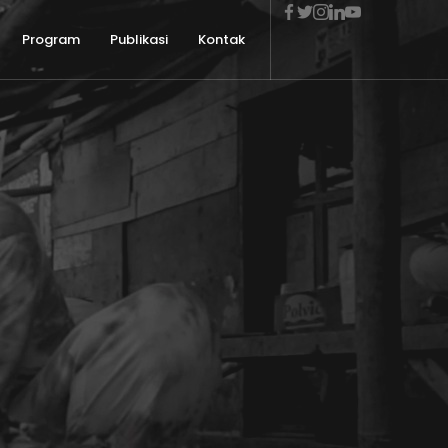
Program
Publikasi
Kontak