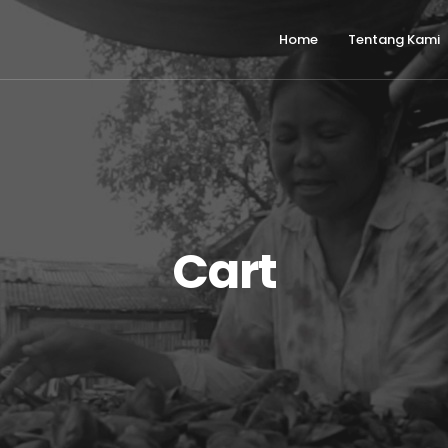
Home
Tentang Kami
Cart