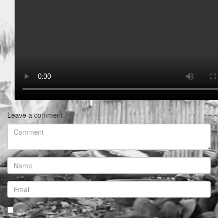
Leave a comment