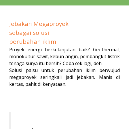
Jebakan Megaproyek
sebagai solusi
perubahan iklim
Proyek energi berkelanjutan baik? Geothermal,
monokultur sawit, kebun angin, pembangkit listrik
tenaga surya itu bersih? Coba cek lagi, deh.
Solusi palsu untuk perubahan iklim berwujud
megaproyek seringkali jadi jebakan. Manis di
kertas, pahit di kenyataan.