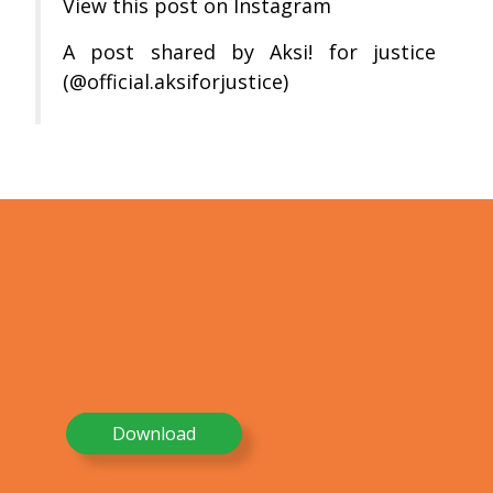
View this post on Instagram
A post shared by Aksi! for justice
(@official.aksiforjustice)
Download