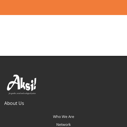
About Us
Who We Are
Network