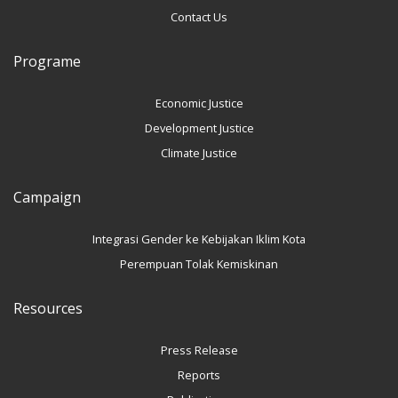
Contact Us
Programe
Economic Justice
Development Justice
Climate Justice
Campaign
Integrasi Gender ke Kebijakan Iklim Kota
Perempuan Tolak Kemiskinan
Resources
Press Release
Reports